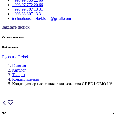
+998 99 833 22 66
+998 97 772 20 66
+998 99 807 13 31
+998 33 807 13 31
technohouse.uzbekistan@gmail.com
Заказать звонок
Социальные сети
Выбор языка
Русский
O'zbek
Главная
Каталог
Товары
Кондиционеры
Кондиционер настенная сплит-система GREE LOMO LV 