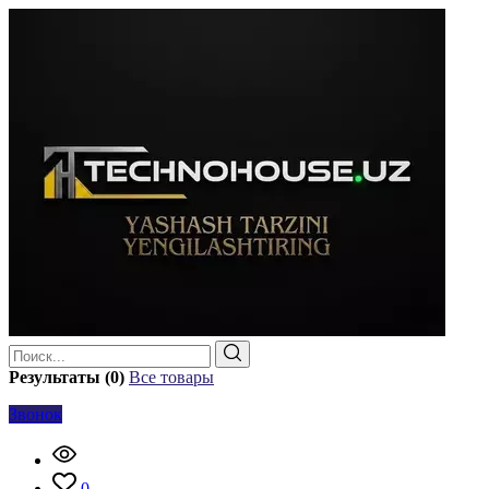
Результаты (0)
Все товары
Звонок
0