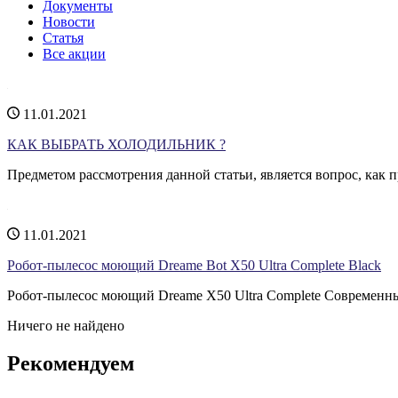
Документы
Новости
Статья
Все акции
11.01.2021
КАК ВЫБРАТЬ ХОЛОДИЛЬНИК ?
Предметом рассмотрения данной статьи, является вопрос, как п
11.01.2021
Робот-пылесос моющий Dreame Bot X50 Ultra Complete Black
Робот-пылесос моющий Dreame X50 Ultra Complete Современны
Ничего не найдено
Рекомендуем