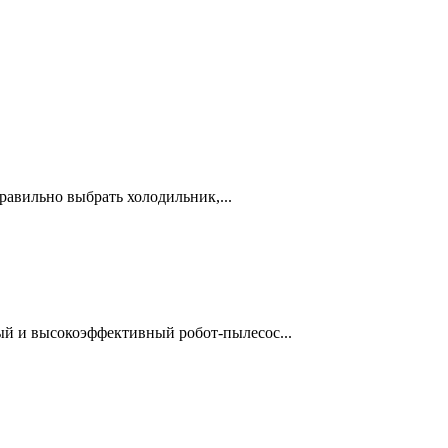
равильно выбрать холодильник,...
й и высокоэффективный робот-пылесос...