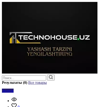
Результаты (0)
Все товары
Звонок
0