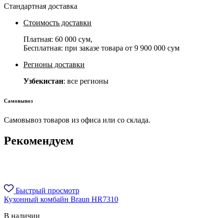
Стандартная доставка
Стоимость доставки
Платная:
60 000 сум
,
Бесплатная: при заказе товара от
9 900 000 сум
Регионы доставки
Узбекистан
: все регионы
Самовывоз
Самовывоз товаров из офиса или со склада.
Рекомендуем
Быстрый просмотр
Кухонный комбайн Braun HR7310
В наличии