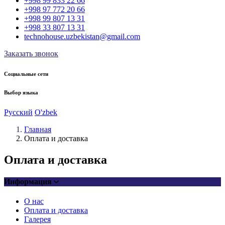
+998 99 833 22 66
+998 97 772 20 66
+998 99 807 13 31
+998 33 807 13 31
technohouse.uzbekistan@gmail.com
Заказать звонок
Социальные сети
Выбор языка
Русский
O'zbek
Главная
Оплата и доставка
Оплата и доставка
Информация
О нас
Оплата и доставка
Галерея