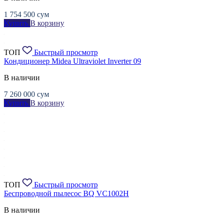
1 754 500
сум
Купить
В корзину
ТОП
Быстрый просмотр
Кондиционер Midea Ultraviolet Inverter 09
В наличии
7 260 000
сум
Купить
В корзину
ТОП
Быстрый просмотр
Беспроводной пылесос BQ VC1002H
В наличии