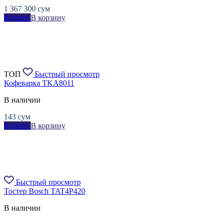
1 367 300
сум
Купить
В корзину
ТОП
Быстрый просмотр
Кофеварка TKA8011
В наличии
143
сум
Купить
В корзину
Быстрый просмотр
Тостер Bosch TAT4P420
В наличии