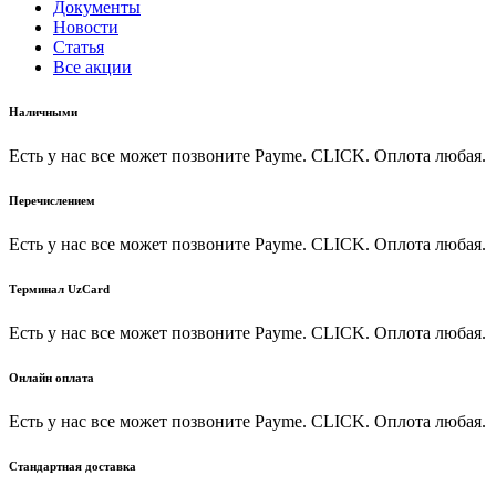
Документы
Новости
Статья
Все акции
Наличными
Есть у нас все может позвоните Payme. CLICK. Оплота любая.
Перечислением
Есть у нас все может позвоните Payme. CLICK. Оплота любая.
Терминал UzCard
Есть у нас все может позвоните Payme. CLICK. Оплота любая.
Онлайн оплата
Есть у нас все может позвоните Payme. CLICK. Оплота любая.
Стандартная доставка