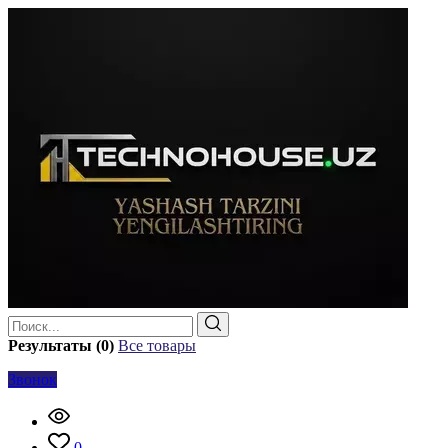
Результаты (0)
Все товары
Звонок
0