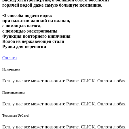
горячей водой даже самую большую компанию.
•3 способа подачи воды:
при нажатии чашкой на клапан,
с помощью насоса,
с помощью электропомпы
Функция повторного кипячения
Колба из нержавеющей стали
Ручка для переноски
Оплата
Наличными
Есть у нас все может позвоните Payme. CLICK. Оплота любая.
Перечислением
Есть у нас все может позвоните Payme. CLICK. Оплота любая.
Терминал UzCard
Есть у нас все может позвоните Payme. CLICK. Оплота любая.