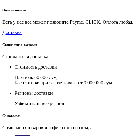
Онлайн оплата
Есть у нас все может позвоните Payme. CLICK. Оплота любая.
Доставка
Стандартная доставка
Стандартная доставка
Стоимость доставки
Платная:
60 000 сум
,
Бесплатная: при заказе товара от
9 900 000 сум
Регионы доставки
Узбекистан
: все регионы
Самовывоз
Самовывоз товаров из офиса или со склада.