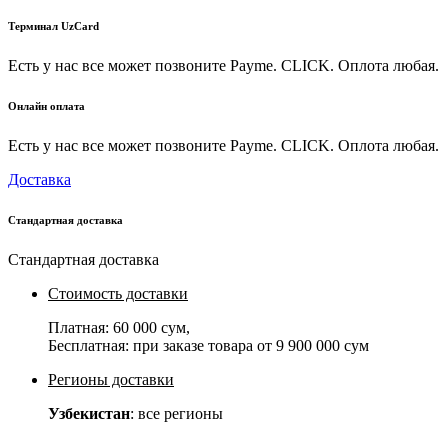
Терминал UzCard
Есть у нас все может позвоните Payme. CLICK. Оплота любая.
Онлайн оплата
Есть у нас все может позвоните Payme. CLICK. Оплота любая.
Доставка
Стандартная доставка
Стандартная доставка
Стоимость доставки
Платная:
60 000 сум
,
Бесплатная: при заказе товара от
9 900 000 сум
Регионы доставки
Узбекистан
: все регионы