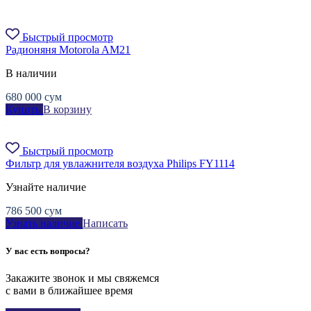
Быстрый просмотр
Радионяня Motorola AM21
В наличии
680 000
сум
Купить
В корзину
Быстрый просмотр
Фильтр для увлажнителя воздуха Philips FY1114
Узнайте наличие
786 500
сум
Узнать наличие
Написать
У вас есть вопросы?
Закажите звонок и мы свяжемся
с вами в ближайшее время