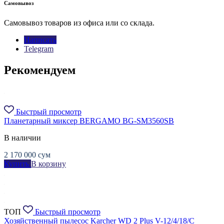
Самовывоз
Самовывоз товаров из офиса или со склада.
Написать
Telegram
Рекомендуем
Быстрый просмотр
Планетарный миксер BERGAMO BG-SM3560SB
В наличии
2 170 000
сум
Купить
В корзину
ТОП
Быстрый просмотр
Хозяйственный пылесос Karcher WD 2 Plus V-12/4/18/C