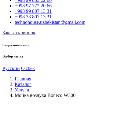
+998 99 833 22 66
+998 97 772 20 66
+998 99 807 13 31
+998 33 807 13 31
technohouse.uzbekistan@gmail.com
Заказать звонок
Социальные сети
Выбор языка
Русский
O'zbek
Главная
Каталог
Услуги
Мойка воздуха Boneco W300