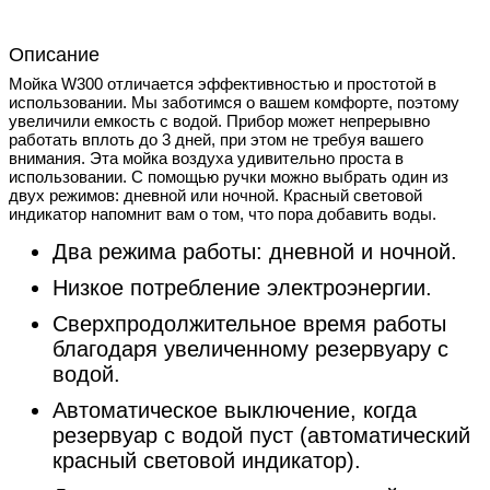
Описание
Мойка W300 отличается эффективностью и простотой в
использовании. Мы заботимся о вашем комфорте, поэтому
увеличили емкость с водой. Прибор может непрерывно
работать вплоть до 3 дней, при этом не требуя вашего
внимания. Эта мойка воздуха удивительно проста в
использовании. С помощью ручки можно выбрать один из
двух режимов: дневной или ночной. Красный световой
индикатор напомнит вам о том, что пора добавить воды.
Два режима работы: дневной и ночной.
Низкое потребление электроэнергии.
Сверхпродолжительное время работы
благодаря увеличенному резервуару с
водой.
Автоматическое выключение, когда
резервуар с водой пуст (автоматический
красный световой индикатор).