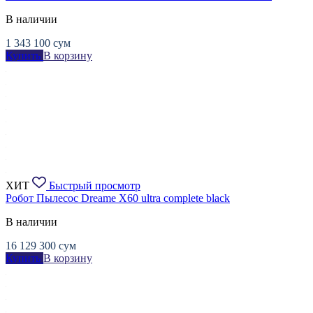
В наличии
1 343 100
сум
Купить
В корзину
ХИТ
Быстрый просмотр
Робот Пылесос Dreame X60 ultra complete black
В наличии
16 129 300
сум
Купить
В корзину