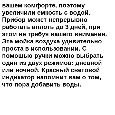
вашем комфорте, поэтому
увеличили емкость с водой.
Прибор может непрерывно
работать вплоть до 3 дней, при
этом не требуя вашего внимания.
Эта мойка воздуха удивительно
проста в использовании. С
помощью ручки можно выбрать
один из двух режимов: дневной
или ночной. Красный световой
индикатор напомнит вам о том,
что пора добавить воды.