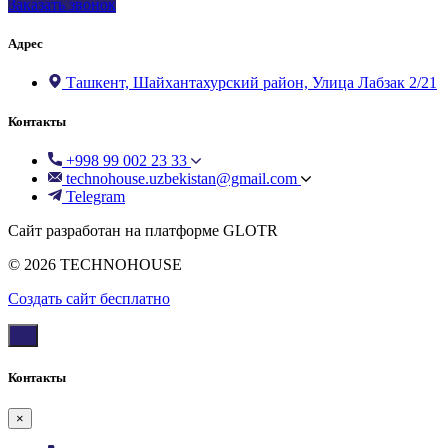
Заказать звонок
Адрес
Ташкент, Шайхантахурский район, Улица Лабзак 2/21
Контакты
+998 99 002 23 33
technohouse.uzbekistan@gmail.com
Telegram
Сайт разработан на платформе GLOTR
© 2026 TECHNOHOUSE
Создать cайт бесплатно
Контакты
×