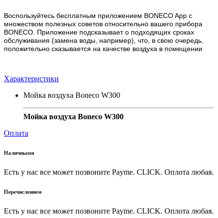
Воспользуйтесь бесплатным приложением BONECO App с
множеством полезных советов относительно вашего прибора
BONECO. Приложение подсказывает о подходящих сроках
обслуживания (замена воды, например), что, в свою очередь,
положительно сказывается на качестве воздуха в помещении
Характеристики
Мойка воздуха Boneco W300
Мойка воздуха Boneco W300
Оплата
Наличными
Есть у нас все может позвоните Payme. CLICK. Оплота любая.
Перечислением
Есть у нас все может позвоните Payme. CLICK. Оплота любая.