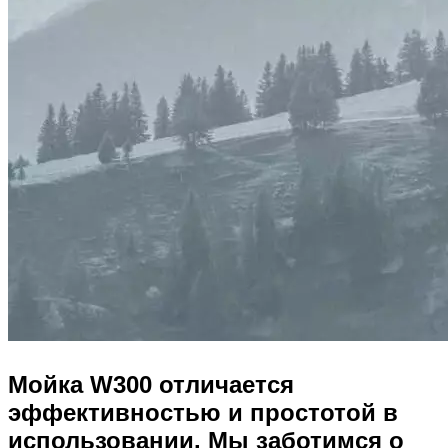
Мойка W300 отличается
эффективностью и простотой в
использовании. Мы заботимся о