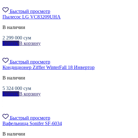
Быстрый просмотр
Пылесос LG VC83209UHA
В наличии
2 299 000
сум
Купить
В корзину
Быстрый просмотр
Кондиционер Ziffler WinterFall 18 Инвертор
В наличии
5 324 000
сум
Купить
В корзину
Быстрый просмотр
Вафельница Sonifer SF-6034
В наличии