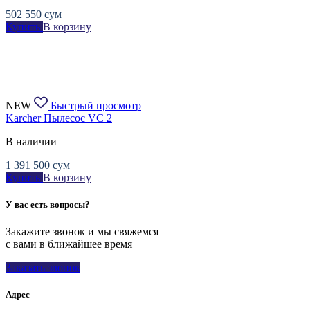
502 550
сум
Купить
В корзину
NEW
Быстрый просмотр
Karcher Пылесос VC 2
В наличии
1 391 500
сум
Купить
В корзину
У вас есть вопросы?
Закажите звонок и мы свяжемся
с вами в ближайшее время
Заказать звонок
Адрес