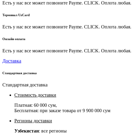
Есть у нас все может позвоните Payme. CLICK. Оплота любая.
Терминал UzCard
Есть у нас все может позвоните Payme. CLICK. Оплота любая.
Онлайн оплата
Есть у нас все может позвоните Payme. CLICK. Оплота любая.
Доставка
Стандартная доставка
Стандартная доставка
Стоимость доставки
Платная:
60 000 сум
,
Бесплатная: при заказе товара от
9 900 000 сум
Регионы доставки
Узбекистан
: все регионы