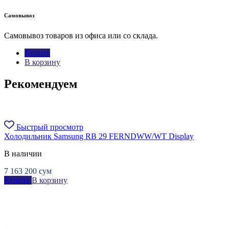
Самовывоз
Самовывоз товаров из офиса или со склада.
Купить
В корзину
Рекомендуем
Быстрый просмотр
Холодильник Samsung RB 29 FERNDWW/WT Display
В наличии
7 163 200
сум
Купить
В корзину