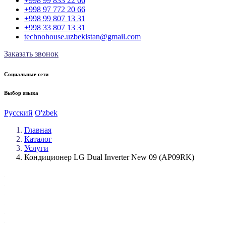
+998 99 833 22 66
+998 97 772 20 66
+998 99 807 13 31
+998 33 807 13 31
technohouse.uzbekistan@gmail.com
Заказать звонок
Социальные сети
Выбор языка
Русский
O'zbek
Главная
Каталог
Услуги
Кондиционер LG Dual Inverter New 09 (AP09RK)