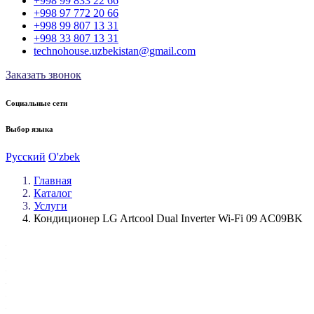
+998 99 833 22 66
+998 97 772 20 66
+998 99 807 13 31
+998 33 807 13 31
technohouse.uzbekistan@gmail.com
Заказать звонок
Социальные сети
Выбор языка
Русский
O'zbek
Главная
Каталог
Услуги
Кондиционер LG Artcool Dual Inverter Wi-Fi 09 AC09BK