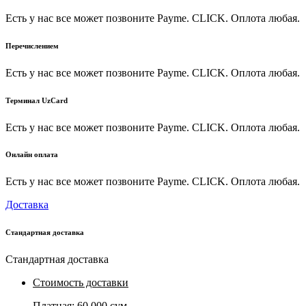
Есть у нас все может позвоните Payme. CLICK. Оплота любая.
Перечислением
Есть у нас все может позвоните Payme. CLICK. Оплота любая.
Терминал UzCard
Есть у нас все может позвоните Payme. CLICK. Оплота любая.
Онлайн оплата
Есть у нас все может позвоните Payme. CLICK. Оплота любая.
Доставка
Стандартная доставка
Стандартная доставка
Стоимость доставки
Платная:
60 000 сум
,