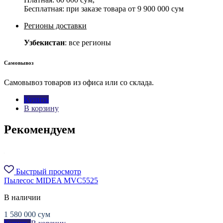
Бесплатная: при заказе товара от
9 900 000 сум
Регионы доставки
Узбекистан
: все регионы
Самовывоз
Самовывоз товаров из офиса или со склада.
Купить
В корзину
Рекомендуем
Быстрый просмотр
Пылесос MIDEA MVC5525
В наличии
1 580 000
сум