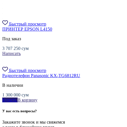
Быстрый просмотр
ПРИНТЕР EPSON L4150
Под заказ
3 707 250
сум
Написать
Быстрый просмотр
Pадиотелефон Panasonic KX-TG6812RU
В наличии
1 300 000
сум
Купить
В корзину
У вас есть вопросы?
Закажите звонок и мы свяжемся