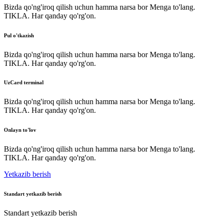
Bizda qo'ng'iroq qilish uchun hamma narsa bor Menga to'lang.
TIKLA. Har qanday qo'rg'on.
Pul o'tkazish
Bizda qo'ng'iroq qilish uchun hamma narsa bor Menga to'lang.
TIKLA. Har qanday qo'rg'on.
UzCard terminal
Bizda qo'ng'iroq qilish uchun hamma narsa bor Menga to'lang.
TIKLA. Har qanday qo'rg'on.
Onlayn to'lov
Bizda qo'ng'iroq qilish uchun hamma narsa bor Menga to'lang.
TIKLA. Har qanday qo'rg'on.
Yetkazib berish
Standart yetkazib berish
Standart yetkazib berish