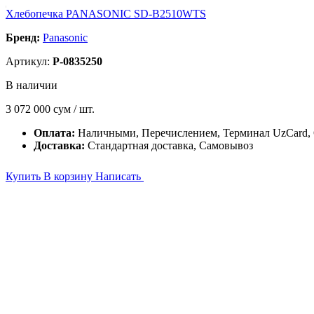
Хлебопечка PANASONIC SD-B2510WTS
Бренд:
Panasonic
Артикул:
P-0835250
В наличии
3 072 000
сум / шт.
Оплата:
Наличными, Перечислением, Терминал UzCard,
Доставка:
Стандартная доставка, Самовывоз
Купить
В корзину
Написать