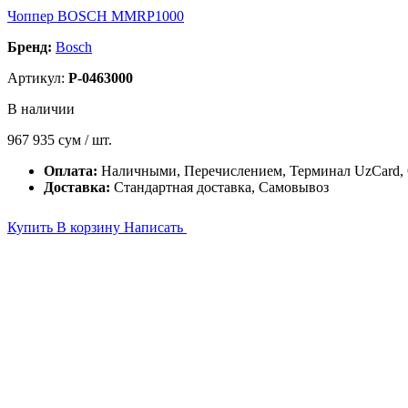
Чоппер BOSCH MMRP1000
Бренд:
Bosch
Артикул:
P-0463000
В наличии
967 935
сум / шт.
Оплата:
Наличными, Перечислением, Терминал UzCard,
Доставка:
Стандартная доставка, Самовывоз
Купить
В корзину
Написать