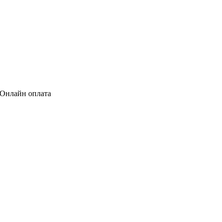
 Онлайн оплата