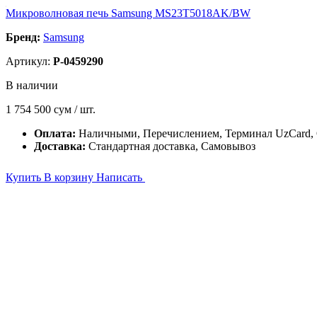
Микроволновая печь Samsung MS23T5018AK/BW
Бренд:
Samsung
Артикул:
P-0459290
В наличии
1 754 500
сум / шт.
Оплата:
Наличными, Перечислением, Терминал UzCard,
Доставка:
Стандартная доставка, Самовывоз
Купить
В корзину
Написать