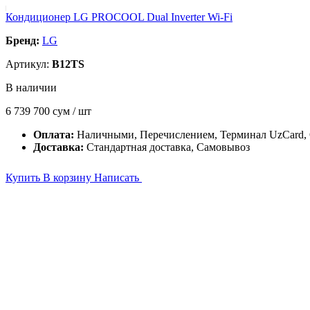
Кондиционер LG PROCOOL Dual Inverter Wi-Fi
Бренд:
LG
Артикул:
B12TS
В наличии
6 739 700
сум / шт
Оплата:
Наличными, Перечислением, Терминал UzCard,
Доставка:
Стандартная доставка, Самовывоз
Купить
В корзину
Написать